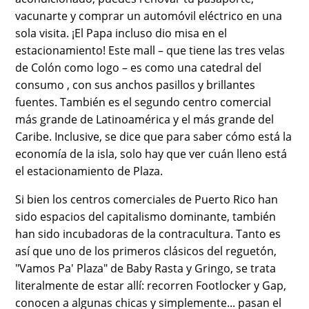
vacunarte y comprar un automóvil eléctrico en una
sola visita. ¡El Papa incluso dio misa en el
estacionamiento! Este mall – que tiene las tres velas
de Colón como logo – es como una catedral del
consumo , con sus anchos pasillos y brillantes
fuentes. También es el segundo centro comercial
más grande de Latinoamérica y el más grande del
Caribe. Inclusive, se dice que para saber cómo está la
economía de la isla, solo hay que ver cuán lleno está
el estacionamiento de Plaza.
Si bien los centros comerciales de Puerto Rico han
sido espacios del capitalismo dominante, también
han sido incubadoras de la contracultura. Tanto es
así que uno de los primeros clásicos del reguetón,
"Vamos Pa' Plaza" de Baby Rasta y Gringo, se trata
literalmente de estar allí: recorren Footlocker y Gap,
conocen a algunas chicas y simplemente... pasan el