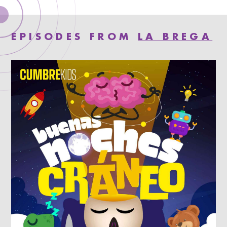
EPISODES FROM
LA BREGA