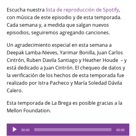
Escucha nuestra
lista de reproducción de Spotify
,
con música de este episodio y de esta temporada.
Cada semana y, a medida que salgan nuevos
episodios, seguiremos agregando canciones.
Un agradecimiento especial en esta semana a
Deepak Lamba-Nieves, Yarimar Bonilla, Juan Carlos
Cintrón, Ruben Davila Santiago y Heather Houde – y
está dedicado a Juan Cintrón. El chequeo de datos y
la verificación de los hechos de esta temporada fue
realizado por Istra Pacheco y María Soledad Dávila
Calero.
Esta temporada de La Brega es posible gracias a la
Mellon Foundation.
Audio
00:00
00:00
Player