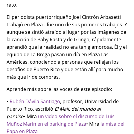
rato.
El periodista puertorriqueño Joel Cintrón Arbasetti
trabajó en Plaza - fue uno de sus primeros trabajos. Y
aunque se sintió atraído al lugar por las imágenes de
la canción de Baby Rasta y de Gringo, rápidamente
aprendió que la realidad no era tan glamorosa. Él y el
equipo de La Brega pasan un día en Plaza Las
Américas, conociendo a personas que reflejan los
desafíos de Puerto Rico y que están allí para mucho
más que ir de compras.
Aprende más sobre las voces de este episodio:
•
Rubén Dávila Santiago
, profesor, Universidad de
Puerto Rico, escribió
El Mall: del mundo al
paraíso
• Mira
un video sobre el discurso de Luis
Muñoz Marin en el parking de Plaza
• Mira
la misa del
Papa en Plaza