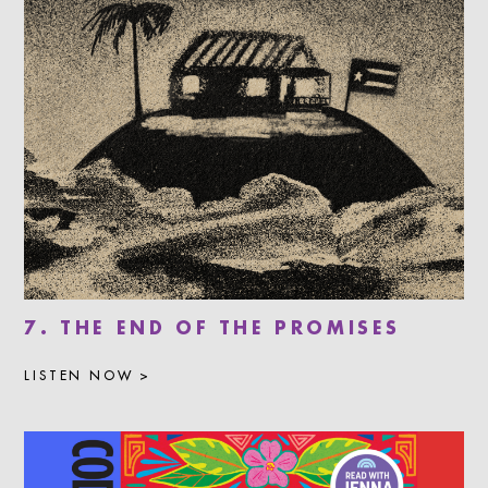
7. THE END OF THE PROMISES
LISTEN NOW >