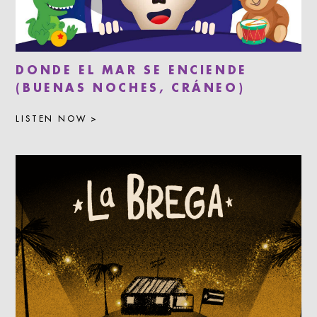
DONDE EL MAR SE ENCIENDE
(BUENAS NOCHES, CRÁNEO)
LISTEN NOW >