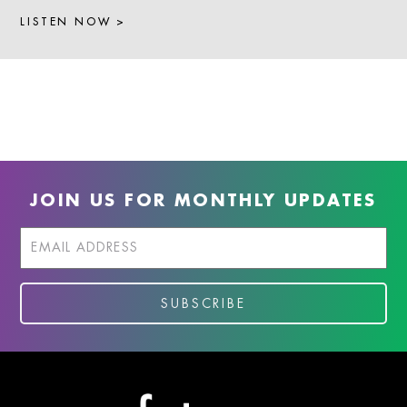
LISTEN NOW >
JOIN US FOR MONTHLY UPDATES