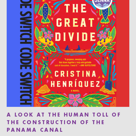
A LOOK AT THE HUMAN TOLL OF
THE CONSTRUCTION OF THE
PANAMA CANAL