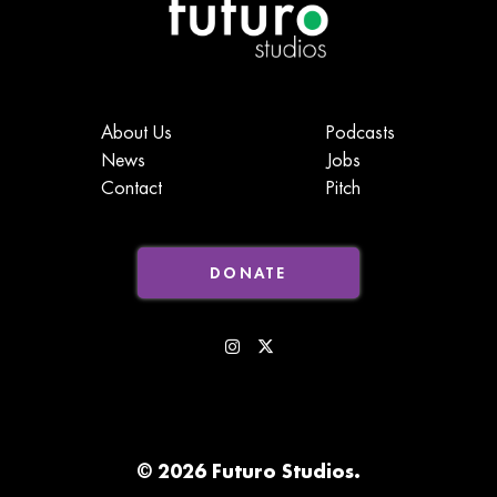
About Us
Podcasts
News
Jobs
Contact
Pitch
DONATE
© 2026 Futuro Studios.