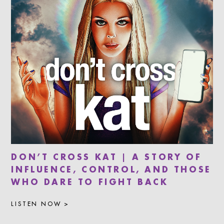
DON’T CROSS KAT | A STORY OF
INFLUENCE, CONTROL, AND THOSE
WHO DARE TO FIGHT BACK
LISTEN NOW >