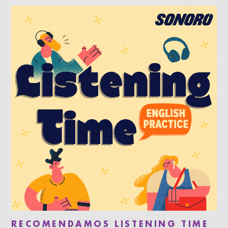
RECOMENDAMOS LISTENING TIME