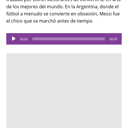
de los mejores del mundo. En la Argentina, donde el
fútbol a menudo se convierte en obsesión, Messi fue
el chico que se marchó antes de tiempo.
Audio
00:00
00:00
Player