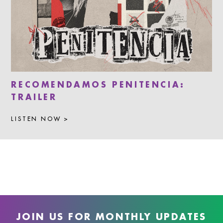
RECOMENDAMOS PENITENCIA:
TRAILER
LISTEN NOW >
JOIN US FOR MONTHLY UPDATES