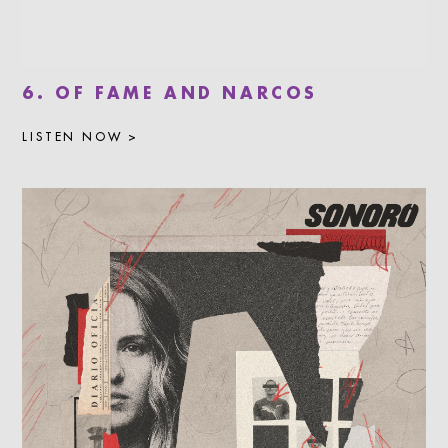
6. OF FAME AND NARCOS
LISTEN NOW >