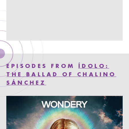
EPISODES FROM
ÍDOLO:
THE BALLAD OF CHALINO
SÁNCHEZ