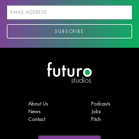
About Us
Podcasts
News
Jobs
Contact
Pitch