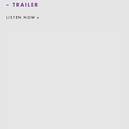
– TRAILER
LISTEN NOW >