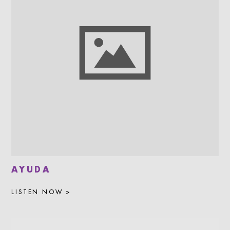
AYUDA
LISTEN NOW >