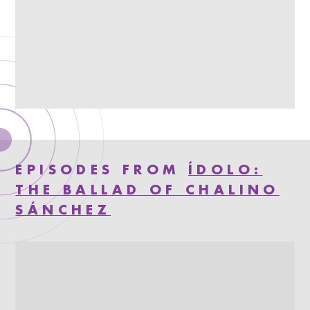
EPISODES FROM
ÍDOLO:
THE BALLAD OF CHALINO
SÁNCHEZ