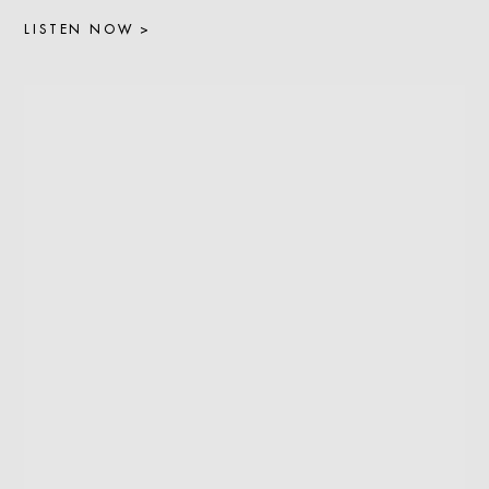
LISTEN NOW >