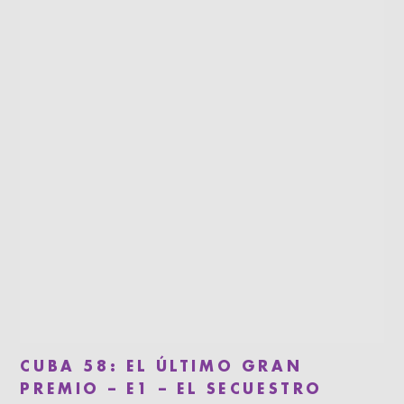
CUBA 58: EL ÚLTIMO GRAN
PREMIO – E1 – EL SECUESTRO