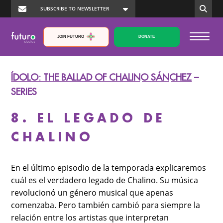
JOIN FUTURO
DONATE
ÍDOLO: THE BALLAD OF CHALINO SÁNCHEZ
–
SERIES
8. EL LEGADO DE
CHALINO
En el último episodio de la temporada explicaremos
cuál es el verdadero legado de Chalino. Su música
revolucionó un género musical que apenas
comenzaba. Pero también cambió para siempre la
relación entre los artistas que interpretan