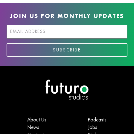
JOIN US FOR MONTHLY UPDATES
About Us
Podcasts
News
Jobs